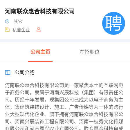
河南联众惠合科技有限公司
其它
私营企业
公司主页
在招职位
公司介绍
河南联众惠合科技有限公司是一家聚焦本土的互联网电
子商务公司，隶属于河南兴辰科技（集团）有限责任公
司。历经十年发展，现集团公司已成为以电子商务为主
体，集建筑装饰设计、施工、广告传媒等为一体的跨行
业大型现代化企业。旗下拥有河南联众惠合科技有限公
司、河南兴辰装饰工程有限公司、河南一枝秀文化传媒
有限公司和河南辰兴农业有限公司。联众惠合科技自成