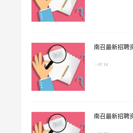
南召最新招聘资讯2
07.14
·
南召最新招聘资讯2