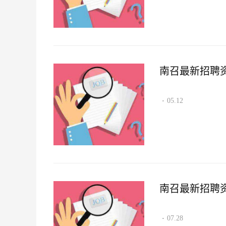
南召最新招聘资讯2
05.12
·
南召最新招聘资讯2
07.28
·