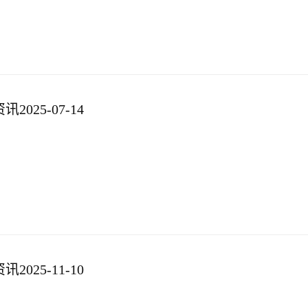
025-07-14
025-11-10