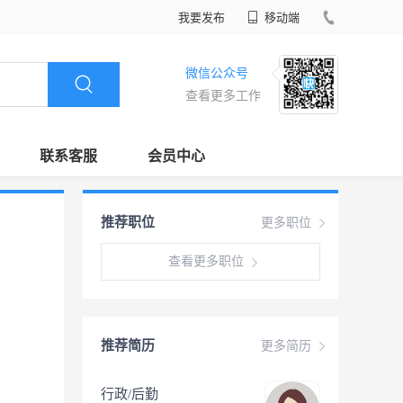
我要发布
移动端
微信公众号
查看更多工作
联系客服
会员中心
推荐职位
更多职位
查看更多职位
推荐简历
更多简历
行政/后勤