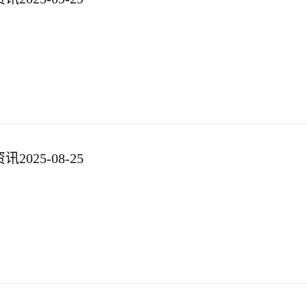
025-08-25