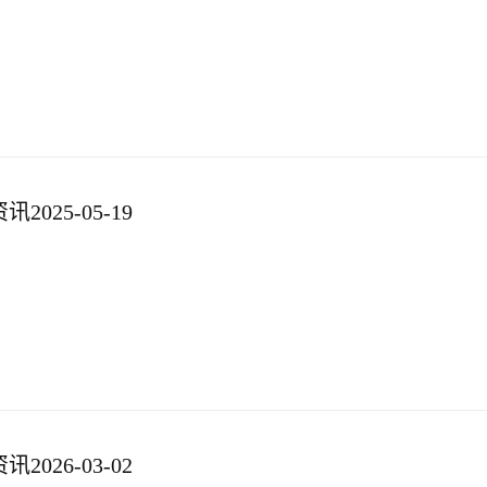
025-05-19
026-03-02