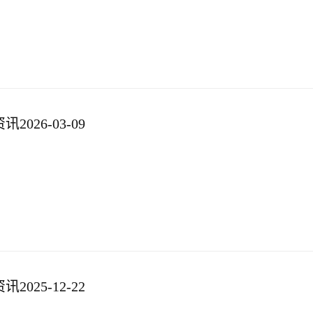
026-03-09
025-12-22