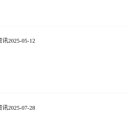
025-05-12
025-07-28