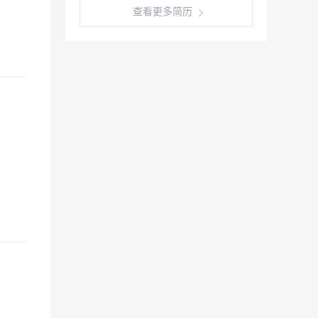
查看更多简历