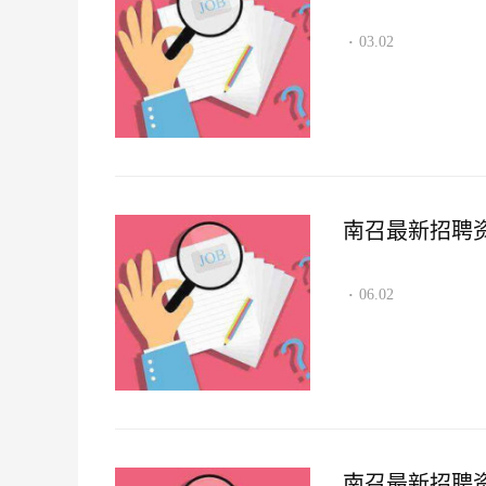
03.02
·
南召最新招聘资讯2
06.02
·
南召最新招聘资讯2