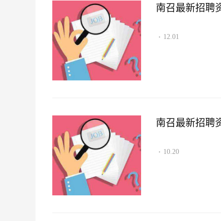
南召最新招聘资讯2
12.01
·
南召最新招聘资讯2
10.20
·