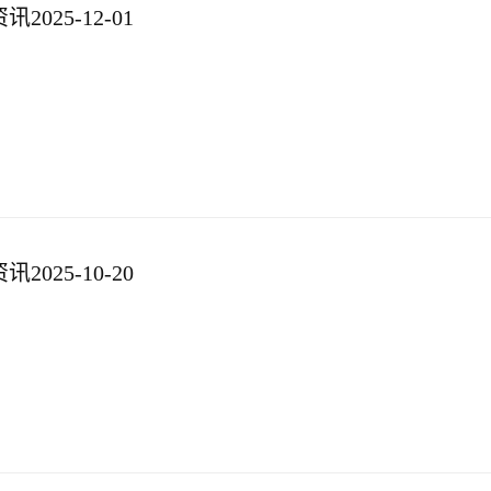
025-12-01
025-10-20