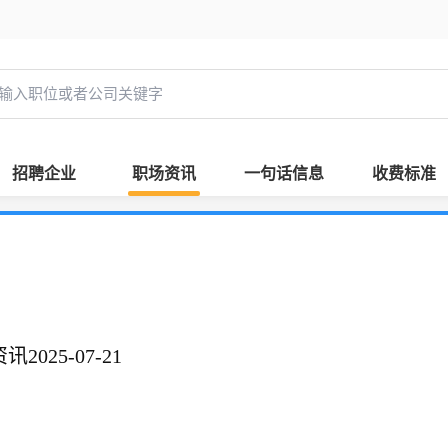
招聘企业
职场资讯
一句话信息
收费标准
025-07-21