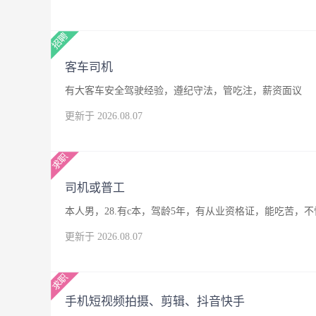
客车司机
有大客车安全驾驶经验，遵纪守法，管吃注，薪资面议
更新于 2026.08.07
司机或普工
本人男，28.有c本，驾龄5年，有从业资格证，能吃苦
更新于 2026.08.07
手机短视频拍摄、剪辑、抖音快手