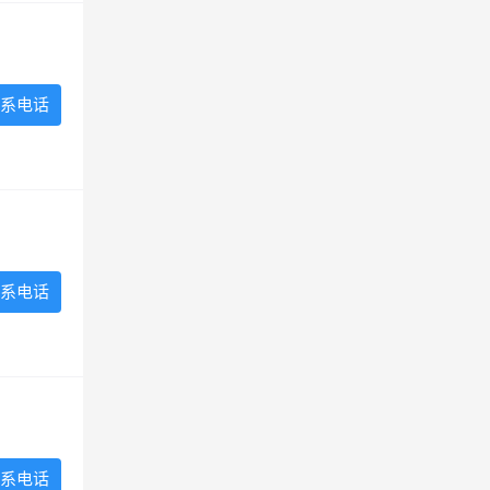
系电话
系电话
系电话