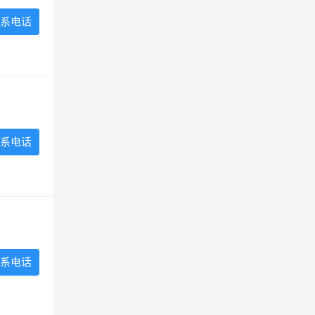
系电话
系电话
系电话