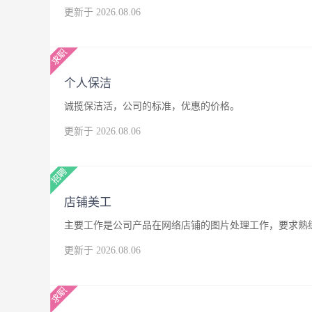
更新于 2026.08.06
个人保洁
诚揽保洁活，公司的标准，优惠的价格。
更新于 2026.08.06
店铺美工
主要工作是公司产品在网络店铺的图片处理工作，要求熟练
更新于 2026.08.06