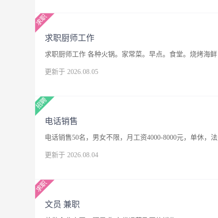
求职厨师工作
求职厨师工作 各种火锅。家常菜。早点。食堂。烧烤海鲜，
更新于 2026.08.05
电话销售
电话销售50名，男女不限，月工资4000-8000元，单休，
更新于 2026.08.04
文员 兼职