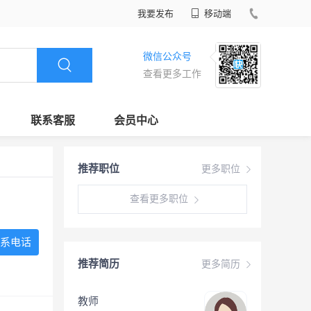
我要发布
移动端
微信公众号
查看更多工作
联系客服
会员中心
推荐职位
更多职位
查看更多职位
系电话
推荐简历
更多简历
教师