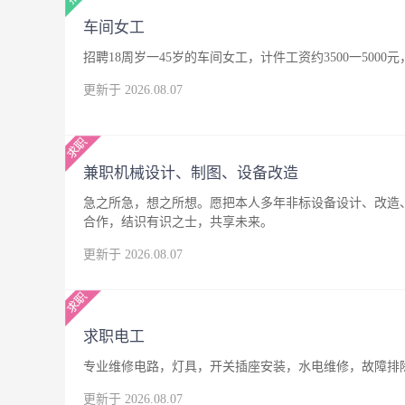
车间女工
招聘18周岁一45岁的车间女工，计件工资约3500一500
更新于 2026.08.07
兼职机械设计、制图、设备改造
急之所急，想之所想。愿把本人多年非标设备设计、改造
合作，结识有识之士，共享未来。
更新于 2026.08.07
求职电工
专业维修电路，灯具，开关插座安装，水电维修，故障排
更新于 2026.08.07