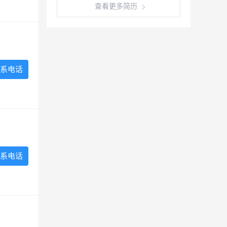
查看更多简历
系电话
系电话