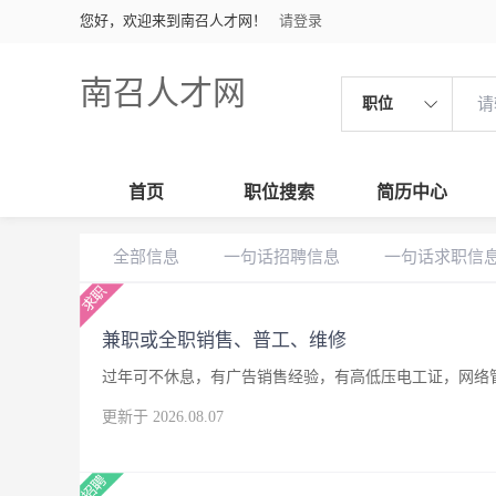
您好，欢迎来到南召人才网！
请登录
南召人才网
职位
首页
职位搜索
简历中心
全部信息
一句话招聘信息
一句话求职信
兼职或全职销售、普工、维修
过年可不休息，有广告销售经验，有高低压电工证，网络
更新于 2026.08.07