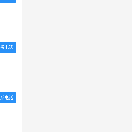
系电话
系电话