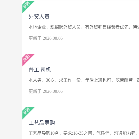
外贸人员
本地企业，现招聘外贸人员，有外贸销售经验者优先，待
更新于 2026.08.06
普工 司机
本人男，30岁，求工作一份，年后上班也可，吃苦耐劳，
更新于 2026.08.06
工艺品导购
工艺品导购10名，要求;18-35之间，气质佳，沟通能