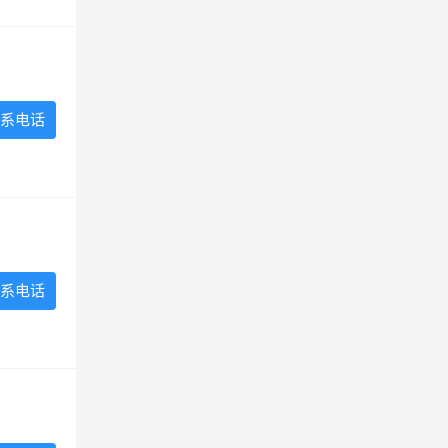
系电话
系电话