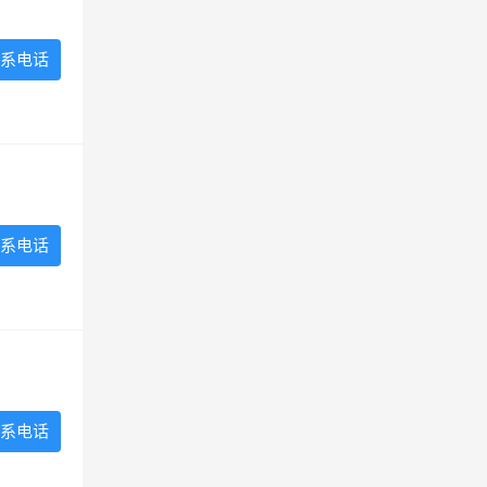
系电话
系电话
系电话