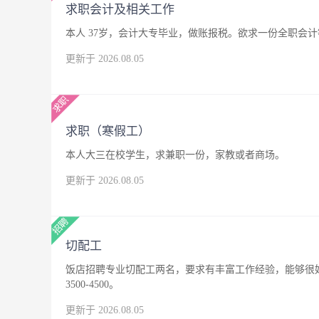
求职会计及相关工作
本人 37岁，会计大专毕业，做账报税。欲求一份全职会
更新于 2026.08.05
求职（寒假工）
本人大三在校学生，求兼职一份，家教或者商场。
更新于 2026.08.05
切配工
饭店招聘专业切配工两名，要求有丰富工作经验，能够很
3500-4500。
更新于 2026.08.05