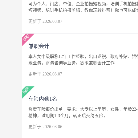
可为个人、门店、单位、企业拍摄短视频，培训手机拍摄
短视频，培训手机拍摄剪辑，教你玩转抖音！你也可以成
更新于 2026.08.07
兼职会计
本人女中级职称12年工作经验，出口退税、政府补贴、
账业务，财务咨询等业务。欲求兼职会计工作
更新于 2026.08.07
车险内勤1名
负责车险报价出单，要求：大专以上学历，女性，年龄22
精神，试用期1-3个月，转正后交纳五险，
更新于 2026.08.06