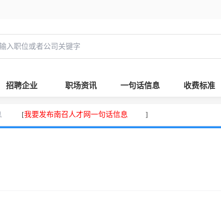
招聘企业
职场资讯
一句话信息
收费标准
息
我要发布南召人才网一句话信息
[
]