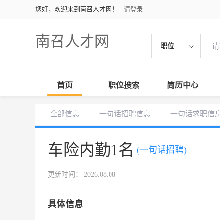
您好，欢迎来到南召人才网！
请登录
南召人才网
职位
首页
职位搜索
简历中心
全部信息
一句话招聘信息
一句话求职信
车险内勤1名
(一句话招聘)
更新时间： 2026.08.08
具体信息