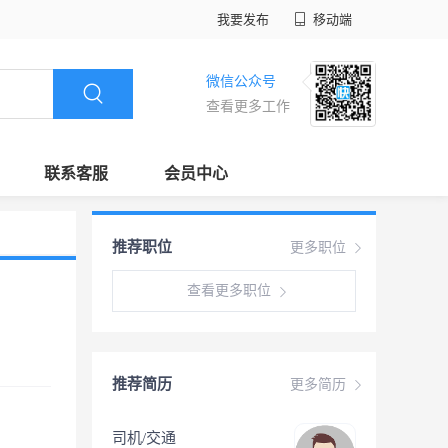
我要发布
移动端
微信公众号
查看更多工作
联系客服
会员中心
推荐职位
更多职位
查看更多职位
推荐简历
更多简历
司机/交通