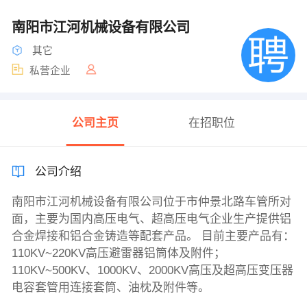
南阳市江河机械设备有限公司
其它
私营企业
公司主页
在招职位
公司介绍
南阳市江河机械设备有限公司位于市仲景北路车管所对
面，主要为国内高压电气、超高压电气企业生产提供铝
合金焊接和铝合金铸造等配套产品。 目前主要产品有：
110KV~220KV高压避雷器铝筒体及附件；
110KV~500KV、1000KV、2000KV高压及超高压变压器
电容套管用连接套筒、油枕及附件等。