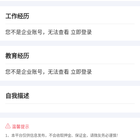
工作经历
您不是企业账号，无法查看
立即登录
教育经历
您不是企业账号，无法查看
立即登录
自我描述
温馨提示
1、本平台仅供信息发布，不会收取押金、保证金，请微友务必谨慎！