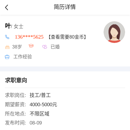
简历详情
叶
/ 女士
136****5625
【查看需要80金币】
38岁
已婚
工作经验
求职意向
求职岗位:
技工/普工
期望薪资:
4000-5000元
所在地点:
不限区域
发布时间:
08-09