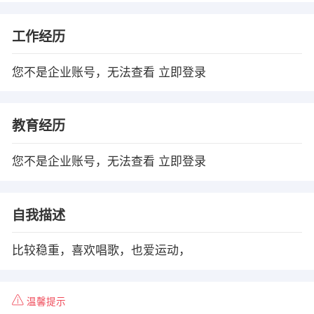
工作经历
您不是企业账号，无法查看
立即登录
教育经历
您不是企业账号，无法查看
立即登录
自我描述
比较稳重，喜欢唱歌，也爱运动，
温馨提示