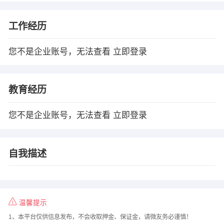
工作经历
您不是企业账号，无法查看
立即登录
教育经历
您不是企业账号，无法查看
立即登录
自我描述
温馨提示
1、本平台仅供信息发布，不会收取押金、保证金，请微友务必谨慎！